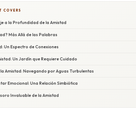
T COVERS
je a la Profundidad de la Amistad
ad? Más Allá de las Palabras
d: Un Espectro de Conexiones
mistad: Un Jardín que Requiere Cuidado
 la Amistad: Navegando por Aguas Turbulentas
tar Emocional: Una Relación Simbiótica
esoro Invaluable de la Amistad