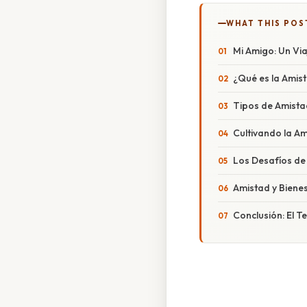
WHAT THIS POS
Mi Amigo: Un Via
¿Qué es la Amist
Tipos de Amista
Cultivando la A
Los Desafíos de
Amistad y Bienes
Conclusión: El T